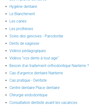
Hygiène dentaire
Le Blanchiment
Les caries
Les prothèses
Soins des gencives - Parodontie
Dents de sagesse
Vidéos pédagogiques
Vidéos "vos dents à tout age"
Besoin d'un traitement orthodontique Nanterre ?
Cas d’urgence dentaire Nanterre
Cas pratique - Dentiste
Centre dentaire Place dentaire
Chirurgie endodontique
Consultation dentiste avant les vacances