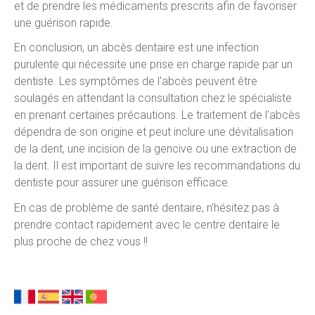
et de prendre les médicaments prescrits afin de favoriser
une guérison rapide.
En conclusion, un abcès dentaire est une infection
purulente qui nécessite une prise en charge rapide par un
dentiste. Les symptômes de l'abcès peuvent être
soulagés en attendant la consultation chez le spécialiste
en prenant certaines précautions. Le traitement de l'abcès
dépendra de son origine et peut inclure une dévitalisation
de la dent, une incision de la gencive ou une extraction de
la dent. Il est important de suivre les recommandations du
dentiste pour assurer une guérison efficace.
En cas de problème de santé dentaire, n'hésitez pas à
prendre contact rapidement avec le centre dentaire le
plus proche de chez vous !!