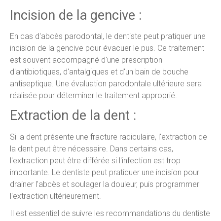
Incision de la gencive :
En cas d'abcès parodontal, le dentiste peut pratiquer une
incision de la gencive pour évacuer le pus. Ce traitement
est souvent accompagné d'une prescription
d'antibiotiques, d'antalgiques et d'un bain de bouche
antiseptique. Une évaluation parodontale ultérieure sera
réalisée pour déterminer le traitement approprié.
Extraction de la dent :
Si la dent présente une fracture radiculaire, l'extraction de
la dent peut être nécessaire. Dans certains cas,
l'extraction peut être différée si l'infection est trop
importante. Le dentiste peut pratiquer une incision pour
drainer l'abcès et soulager la douleur, puis programmer
l'extraction ultérieurement.
Il est essentiel de suivre les recommandations du dentiste