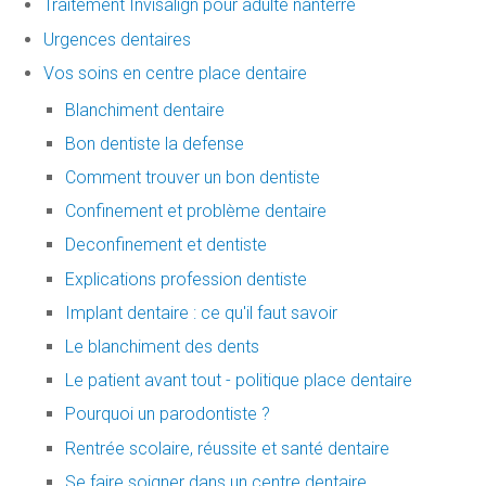
Traitement Invisalign pour adulte nanterre
Urgences dentaires
Vos soins en centre place dentaire
Blanchiment dentaire
Bon dentiste la defense
Comment trouver un bon dentiste
Confinement et problème dentaire
Deconfinement et dentiste
Explications profession dentiste
Implant dentaire : ce qu'il faut savoir
Le blanchiment des dents
Le patient avant tout - politique place dentaire
Pourquoi un parodontiste ?
Rentrée scolaire, réussite et santé dentaire
Se faire soigner dans un centre dentaire