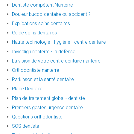
Dentiste compétent Nanterre
Douleur bucco-dentaire ou accident ?
Explications soins dentaires
Guide soins dentaires
Haute technologie - hygiène - centre dentaire
Invisalign nanterre - la defense
La vision de votre centre dentaire nanterre
Orthodontiste nanterre
Parkinson et la santé dentaire
Place Dentaire
Plan de traitement global - dentiste
Premiers gestes urgence dentaire
Questions orthodontiste
SOS dentiste