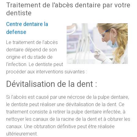
Traitement de l'abcès dentaire par votre
dentiste
Centre dentaire la
defense
Le traitement de l'abcès
dentaire dépend de son
origine et du stade de
l'infection. Le dentiste peut
procéder aux interventions suivantes :
Dévitalisation de la dent :
Si l'abcès est causé par une nécrose de la pulpe dentaire,
le dentiste peut réaliser une dévitalisation de la dent. Ce
traitement consiste à retirer la pulpe dentaire infectée, à
nettoyer les canaux de la racine de la dent et à obturer les
canaux. Une obturation définitive peut être réalisée
ultérieurement.