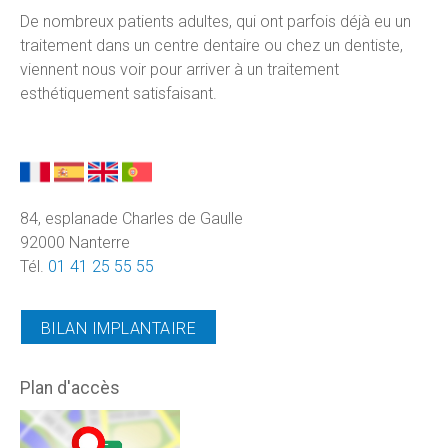
De nombreux patients adultes, qui ont parfois déjà eu un
traitement dans un centre dentaire ou chez un dentiste,
viennent nous voir pour arriver à un traitement
esthétiquement satisfaisant.
84, esplanade Charles de Gaulle
92000 Nanterre
Tél.
01 41 25 55 55
BILAN IMPLANTAIRE
Plan d'accès