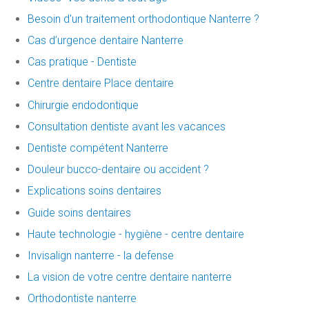
Besoin d'un traitement orthodontique Nanterre ?
Cas d’urgence dentaire Nanterre
Cas pratique - Dentiste
Centre dentaire Place dentaire
Chirurgie endodontique
Consultation dentiste avant les vacances
Dentiste compétent Nanterre
Douleur bucco-dentaire ou accident ?
Explications soins dentaires
Guide soins dentaires
Haute technologie - hygiène - centre dentaire
Invisalign nanterre - la defense
La vision de votre centre dentaire nanterre
Orthodontiste nanterre