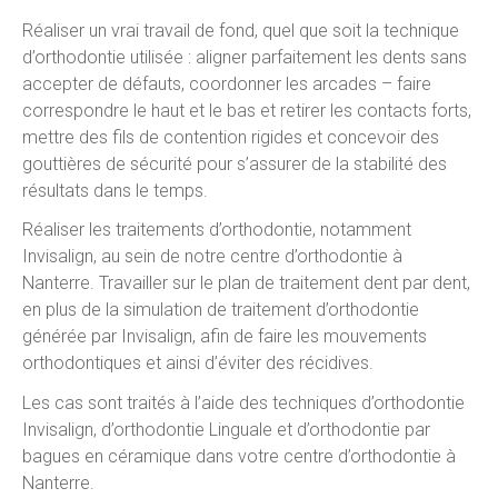
Réaliser un vrai travail de fond, quel que soit la technique
d’orthodontie utilisée : aligner parfaitement les dents sans
accepter de défauts, coordonner les arcades – faire
correspondre le haut et le bas et retirer les contacts forts,
mettre des fils de contention rigides et concevoir des
gouttières de sécurité pour s’assurer de la stabilité des
résultats dans le temps.
Réaliser les traitements d’orthodontie, notamment
Invisalign, au sein de notre centre d’orthodontie à
Nanterre. Travailler sur le plan de traitement dent par dent,
en plus de la simulation de traitement d’orthodontie
générée par Invisalign, afin de faire les mouvements
orthodontiques et ainsi d’éviter des récidives.
Les cas sont traités à l’aide des techniques d’orthodontie
Invisalign, d’orthodontie Linguale et d’orthodontie par
bagues en céramique dans votre centre d’orthodontie à
Nanterre.