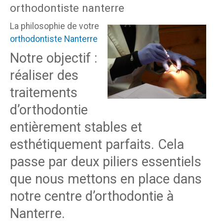
orthodontiste nanterre
La philosophie de votre
orthodontiste Nanterre
Notre objectif :
réaliser des
traitements
d’orthodontie
entièrement stables et
esthétiquement parfaits. Cela
passe par deux piliers essentiels
que nous mettons en place dans
notre centre d’orthodontie à
Nanterre.