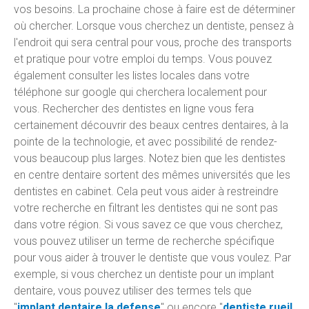
vos besoins. La prochaine chose à faire est de déterminer
où chercher. Lorsque vous cherchez un dentiste, pensez à
l'endroit qui sera central pour vous, proche des transports
et pratique pour votre emploi du temps. Vous pouvez
également consulter les listes locales dans votre
téléphone sur google qui cherchera localement pour
vous. Rechercher des dentistes en ligne vous fera
certainement découvrir des beaux centres dentaires, à la
pointe de la technologie, et avec possibilité de rendez-
vous beaucoup plus larges. Notez bien que les dentistes
en centre dentaire sortent des mêmes universités que les
dentistes en cabinet. Cela peut vous aider à restreindre
votre recherche en filtrant les dentistes qui ne sont pas
dans votre région. Si vous savez ce que vous cherchez,
vous pouvez utiliser un terme de recherche spécifique
pour vous aider à trouver le dentiste que vous voulez. Par
exemple, si vous cherchez un dentiste pour un implant
dentaire, vous pouvez utiliser des termes tels que
"
implant dentaire la defense
" ou encore "
dentiste rueil