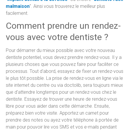
malmaison
". Ainsi vous trouverez le meilleur plus
facilement.
Comment prendre un rendez-
vous avec votre dentiste ?
Pour démarrer du mieux possible avec votre nouveau
dentiste potentiel, vous devez prendre rendez-vous. Il y a
plusieurs choses que vous pouvez faire pour faciliter ce
processus. Tout d'abord, essayez de fixer un rendez-vous
le plus tôt possible. La prise de rendez-vous en ligne via le
site internet du centre ou via doctolib, sera toujours mieux
que d'attendre longtemps pour un rendez-vous chez le
dentiste. Essayez de trouver une heure de rendez-vous
libre pour vous aider dans cette démarche. Ensuite,
préparez bien votre visite. Apportez un carnet pour
prendre des notes ou ayez votre téléphone à portée de
main pour pouvoir lire vos SMS et vos e-mails pendant