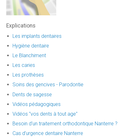
Explications
Les implants dentaires
Hygiène dentaire
Le Blanchiment
Les caries
Les prothèses
Soins des gencives - Parodontie
Dents de sagesse
Vidéos pédagogiques
Vidéos "vos dents à tout age"
Besoin d'un traitement orthodontique Nanterre ?
Cas d’urgence dentaire Nanterre