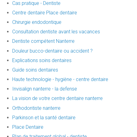
Cas pratique - Dentiste
Centre dentaire Place dentaire
Chirurgie endodontique
Consultation dentiste avant les vacances
Dentiste compétent Nanterre
Douleur bucco-dentaire ou accident ?
Explications soins dentaires
Guide soins dentaires
Haute technologie - hygiène - centre dentaire
Invisalign nanterre - la defense
La vision de votre centre dentaire nanterre
Orthodontiste nanterre
Parkinson et la santé dentaire
Place Dentaire
Plan de traitement global - dentiste