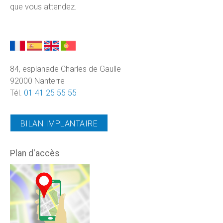
que vous attendez.
84, esplanade Charles de Gaulle
92000 Nanterre
Tél.
01 41 25 55 55
BILAN IMPLANTAIRE
Plan d'accès