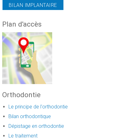
BILAN IMPLANTAIRE
Plan d'accès
Orthodontie
Le principe de l'orthodontie
Bilan orthodontique
Dépistage en orthodontie
Le traitement